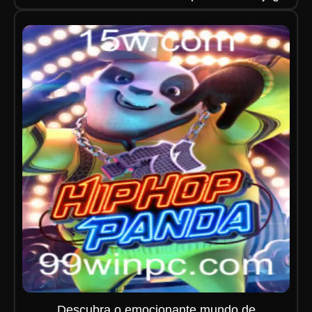
Descubra o emocionante mundo de