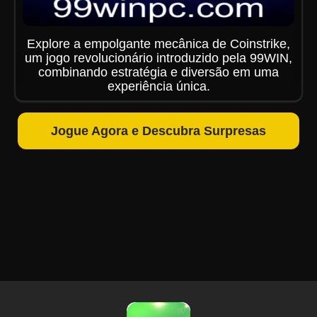
Explore a empolgante mecânica de Coinstrike,
um jogo revolucionário introduzido pela 99WIN,
combinando estratégia e diversão em uma
experiência única.
Jogue Agora e Descubra Surpresas