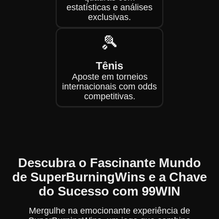
estatísticas e análises
exclusivas.
🎾
Tênis
Aposte em torneios
internacionais com odds
competitivas.
Descubra o Fascinante Mundo
de SuperBurningWins e a Chave
do Sucesso com 99WIN
Mergulhe na emocionante experiência de