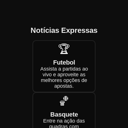
Notícias Expressas
🏆
Futebol
Assista a partidas ao
vivo e aproveite as
melhores opções de
apostas.
🏀
Basquete
Entre na ação das
quadras com