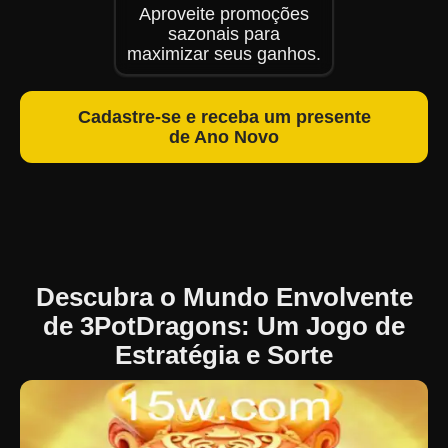
Aproveite promoções
sazonais para
maximizar seus ganhos.
Cadastre-se e receba um presente
de Ano Novo
Descubra o Mundo Envolvente
de 3PotDragons: Um Jogo de
Estratégia e Sorte