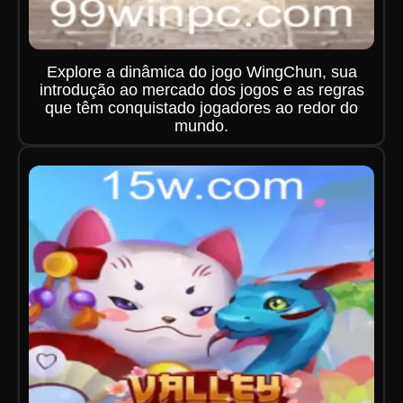
Explore a dinâmica do jogo WingChun, sua
introdução ao mercado dos jogos e as regras
que têm conquistado jogadores ao redor do
mundo.