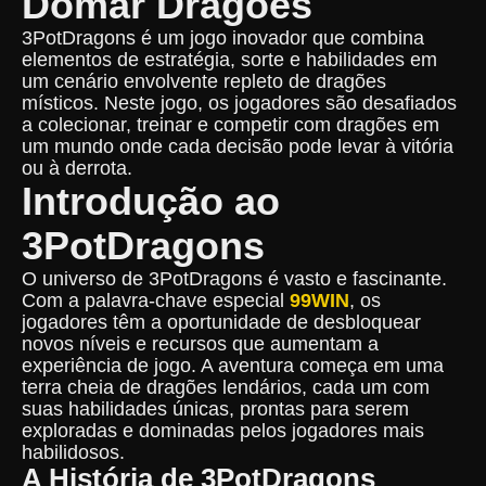
Domar Dragões
3PotDragons é um jogo inovador que combina
elementos de estratégia, sorte e habilidades em
um cenário envolvente repleto de dragões
místicos. Neste jogo, os jogadores são desafiados
a colecionar, treinar e competir com dragões em
um mundo onde cada decisão pode levar à vitória
ou à derrota.
Introdução ao
3PotDragons
O universo de 3PotDragons é vasto e fascinante.
Com a palavra-chave especial
99WIN
, os
jogadores têm a oportunidade de desbloquear
novos níveis e recursos que aumentam a
experiência de jogo. A aventura começa em uma
terra cheia de dragões lendários, cada um com
suas habilidades únicas, prontas para serem
exploradas e dominadas pelos jogadores mais
habilidosos.
A História de 3PotDragons