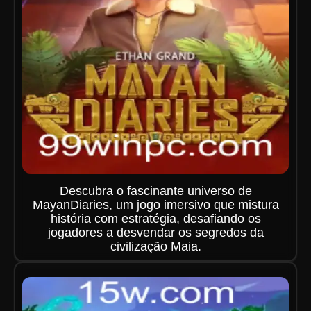
Descubra o fascinante universo de
MayanDiaries, um jogo imersivo que mistura
história com estratégia, desafiando os
jogadores a desvendar os segredos da
civilização Maia.