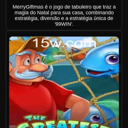
MerryGiftmas é o jogo de tabuleiro que traz a
magia do Natal para sua casa, combinando
estratégia, diversão e a estratégia única de
'99WIN'.