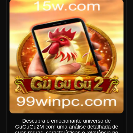
Descubra o emocionante universo de
GuGuGu2M com uma análise detalhada de
suas regras, características e relevância no