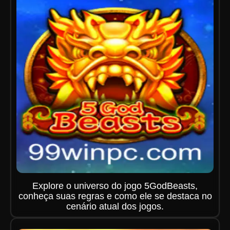
Explore o universo do jogo 5GodBeasts,
conheça suas regras e como ele se destaca no
cenário atual dos jogos.