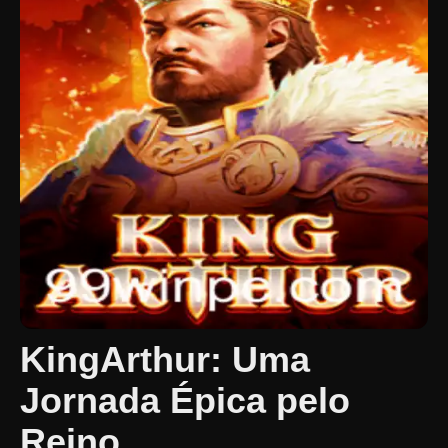
KingArthur: Uma
Jornada Épica pelo
Reino