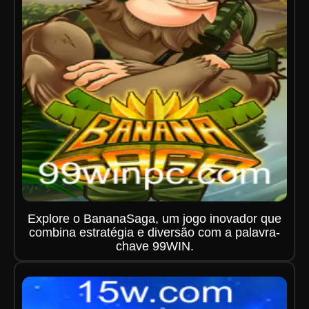
Explore o BananaSaga, um jogo inovador que
combina estratégia e diversão com a palavra-
chave 99WIN.