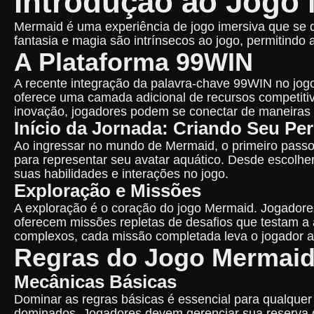
Introdução ao Jogo
Mermaid é uma experiência de jogo imersiva que se 
fantasia e magia são intrínsecos ao jogo, permitind
A Plataforma 99WIN
A recente integração da palavra-chave 99WIN no jog
oferece uma camada adicional de recursos competit
inovação, jogadores podem se conectar de maneiras 
Início da Jornada: Criando Seu P
Ao ingressar no mundo de Mermaid, o primeiro passo
para representar seu avatar aquático. Desde escolher
suas habilidades e interações no jogo.
Exploração e Missões
A exploração é o coração do jogo Mermaid. Jogadore
oferecem missões repletas de desafios que testam a a
complexos, cada missão completada leva o jogador 
Regras do Jogo Mermai
Mecânicas Básicas
Dominar as regras básicas é essencial para qualquer
dominados. Jogadores devem gerenciar sua reserva d