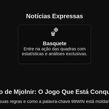
Notícias Expressas
🏀
Basquete
Entre na ação das quadras com
estatísticas e análises exclusivas.
 de Mjolnir: O Jogo Que Está Conqu
 suas regras e como a palavra-chave 99WIN está moldan