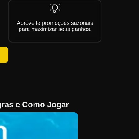
💡
Aproveite promoções sazonais
para maximizar seus ganhos.
gras e Como Jogar