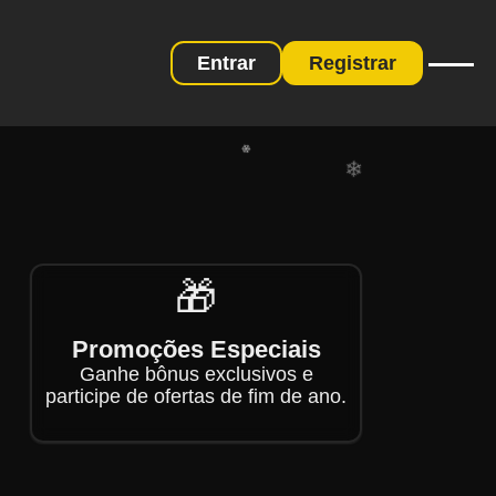
❄
Entrar
Registrar
❄
❄
❄
🎁
❄
Promoções Especiais
Ganhe bônus exclusivos e
participe de ofertas de fim de ano.