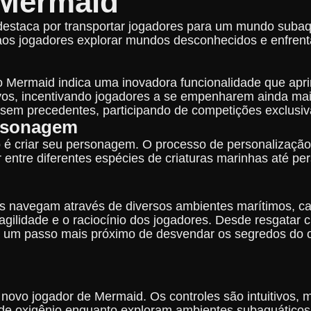
 Mermaid
destaca por transportar jogadores para um mundo subaqu
o aos jogadores explorar mundos desconhecidos e enfren
o Mermaid indica uma inovadora funcionalidade que apri
ivos, incentivando jogadores a se empenharem ainda m
sem precedentes, participando de competições exclusiv
ersonagem
 é criar seu personagem. O processo de personalizaçã
 entre diferentes espécies de criaturas marinhas até pe
s navegam através de diversos ambientes marítimos, ca
gilidade e o raciocínio dos jogadores. Desde resgatar c
a um passo mais próximo de desvendar os segredos do 
d
 novo jogador de Mermaid. Os controles são intuitivos
e oxigênio enquanto exploram ambientes subaquáticos, e