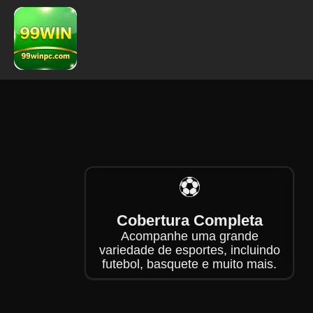
❄
❄
❄
⚽
Cobertura Completa
Acompanhe uma grande
variedade de esportes, incluindo
futebol, basquete e muito mais.