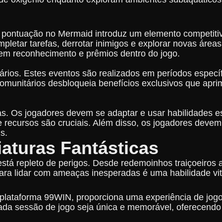
pontuação no Mermaid introduz um elemento competitiv
pletar tarefas, derrotar inimigos e explorar novas área
bem reconhecimento e prêmios dentro do jogo.
ios. Estes eventos são realizados em períodos específi
omunitários desbloqueia benefícios exclusivos que apr
s. Os jogadores devem se adaptar e usar habilidades es
recursos são cruciais. Além disso, os jogadores devem 
s.
aturas Fantásticas
á repleto de perigos. Desde redemoinhos traiçoeiros at
para lidar com ameaças inesperadas é uma habilidade vi
lataforma 99WIN, proporciona uma experiência de jogo 
ada sessão de jogo seja única e memorável, oferecendo