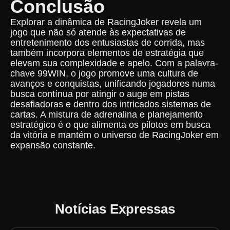
Conclusão
Explorar a dinâmica de RacingJoker revela um
jogo que não só atende às expectativas de
entretenimento dos entusiastas de corrida, mas
também incorpora elementos de estratégia que
elevam sua complexidade e apelo. Com a palavra-
chave 99WIN, o jogo promove uma cultura de
avanços e conquistas, unificando jogadores numa
busca contínua por atingir o auge em pistas
desafiadoras e dentro dos intricados sistemas de
cartas. A mistura de adrenalina e planejamento
estratégico é o que alimenta os pilotos em busca
da vitória e mantém o universo de RacingJoker em
expansão constante.
Notícias Expressas