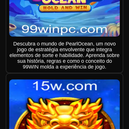
Descubra o mundo de PearlOcean, um novo
jogo de estratégia envolvente que integra
elementos de sorte e habilidade. Aprenda sobre
sua história, regras e como o conceito do
99WIN molda a experiência de jogo.