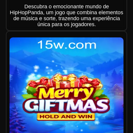
Descubra o emocionante mundo de
HipHopPanda, um jogo que combina elementos
de música e sorte, trazendo uma experiência
única para os jogadores.