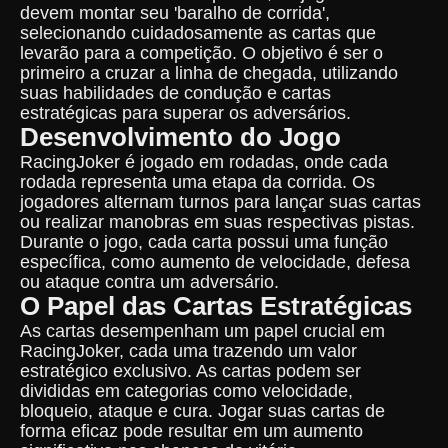
devem montar seu 'baralho de corrida',
selecionando cuidadosamente as cartas que
levarão para a competição. O objetivo é ser o
primeiro a cruzar a linha de chegada, utilizando
suas habilidades de condução e cartas
estratégicas para superar os adversários.
Desenvolvimento do Jogo
RacingJoker é jogado em rodadas, onde cada
rodada representa uma etapa da corrida. Os
jogadores alternam turnos para lançar suas cartas
ou realizar manobras em suas respectivas pistas.
Durante o jogo, cada carta possui uma função
específica, como aumento de velocidade, defesa
ou ataque contra um adversário.
O Papel das Cartas Estratégicas
As cartas desempenham um papel crucial em
RacingJoker, cada uma trazendo um valor
estratégico exclusivo. As cartas podem ser
divididas em categorias como velocidade,
bloqueio, ataque e cura. Jogar suas cartas de
forma eficaz pode resultar em um aumento