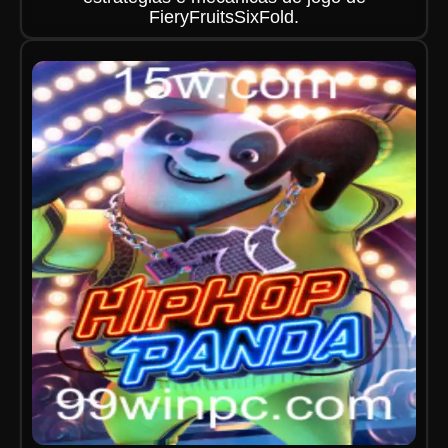
FieryFruitsSixFold.