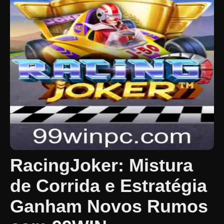
RacingJoker: Mistura
de Corrida e Estratégia
Ganham Novos Rumos