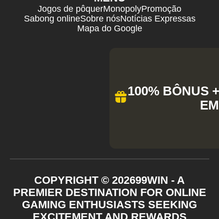
Jogos de pôquer
Monopoly
Promoção
Sabong online
Sobre nós
Notícias Expressas
Mapa do Google
100% BÔNUS + 
EM
COPYRIGHT ©
2026
99WIN - A
PREMIER DESTINATION FOR ONLINE
GAMING ENTHUSIASTS SEEKING
EXCITEMENT AND REWARDS