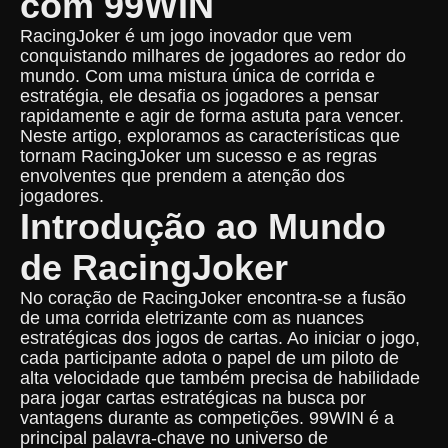
com 99WIN
RacingJoker é um jogo inovador que vem
conquistando milhares de jogadores ao redor do
mundo. Com uma mistura única de corrida e
estratégia, ele desafia os jogadores a pensar
rapidamente e agir de forma astuta para vencer.
Neste artigo, exploramos as características que
tornam RacingJoker um sucesso e as regras
envolventes que prendem a atenção dos
jogadores.
Introdução ao Mundo
de RacingJoker
No coração de RacingJoker encontra-se a fusão
de uma corrida eletrizante com as nuances
estratégicas dos jogos de cartas. Ao iniciar o jogo,
cada participante adota o papel de um piloto de
alta velocidade que também precisa de habilidade
para jogar cartas estratégicas na busca por
vantagens durante as competições. 99WIN é a
principal palavra-chave no universo de