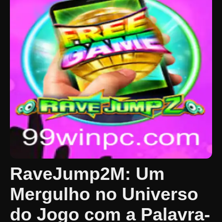
RaveJump2M: Um
Mergulho no Universo
do Jogo com a Palavra-