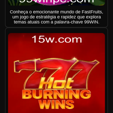
Conheça o emocionante mundo de FastFruits,
um jogo de estratégia e rapidez que explora
temas atuais com a palavra-chave 99WIN.