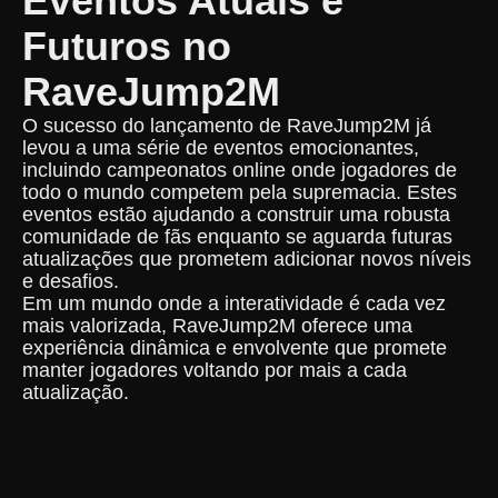
Eventos Atuais e
Futuros no
RaveJump2M
O sucesso do lançamento de RaveJump2M já
levou a uma série de eventos emocionantes,
incluindo campeonatos online onde jogadores de
todo o mundo competem pela supremacia. Estes
eventos estão ajudando a construir uma robusta
comunidade de fãs enquanto se aguarda futuras
atualizações que prometem adicionar novos níveis
e desafios.
Em um mundo onde a interatividade é cada vez
mais valorizada, RaveJump2M oferece uma
experiência dinâmica e envolvente que promete
manter jogadores voltando por mais a cada
atualização.