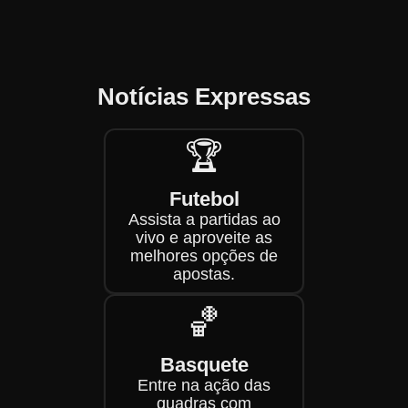
Notícias Expressas
🏆
Futebol
Assista a partidas ao
vivo e aproveite as
melhores opções de
apostas.
🏀
Basquete
Entre na ação das
quadras com