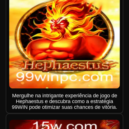
Mergulhe na intrigante experiência de jogo de
Hephaestus e descubra como a estratégia
99WIN pode otimizar suas chances de vitória.