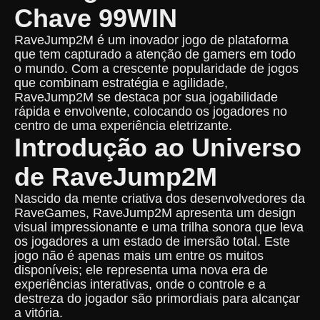
Chave 99WIN
RaveJump2M é um inovador jogo de plataforma
que tem capturado a atenção de gamers em todo
o mundo. Com a crescente popularidade de jogos
que combinam estratégia e agilidade,
RaveJump2M se destaca por sua jogabilidade
rápida e envolvente, colocando os jogadores no
centro de uma experiência eletrizante.
Introdução ao Universo
de RaveJump2M
Nascido da mente criativa dos desenvolvedores da
RaveGames, RaveJump2M apresenta um design
visual impressionante e uma trilha sonora que leva
os jogadores a um estado de imersão total. Este
jogo não é apenas mais um entre os muitos
disponíveis; ele representa uma nova era de
experiências interativas, onde o controle e a
destreza do jogador são primordiais para alcançar
a vitória.