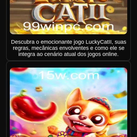
Descubra o emocionante jogo LuckyCatII, suas
regras, mecânicas envolventes e como ele se
integra ao cenário atual dos jogos online.