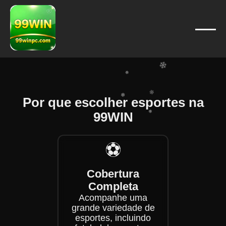
❄
❄
❄
❄
❄
❄
❄
Por que escolher esportes na
❄
99WIN
❄
❄
⚽
❄
❄
Cobertura
Completa
Acompanhe uma
grande variedade de
esportes, incluindo