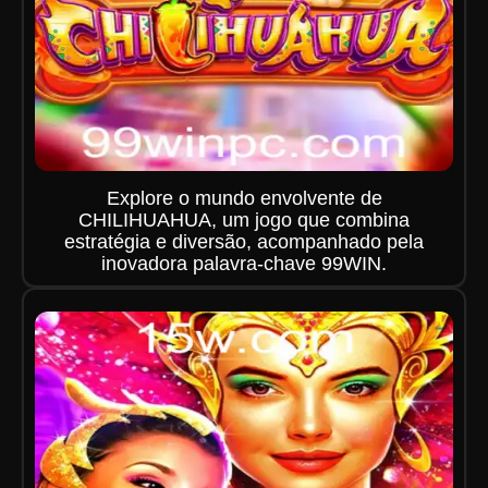
Explore o mundo envolvente de
CHILIHUAHUA, um jogo que combina
estratégia e diversão, acompanhado pela
inovadora palavra-chave 99WIN.