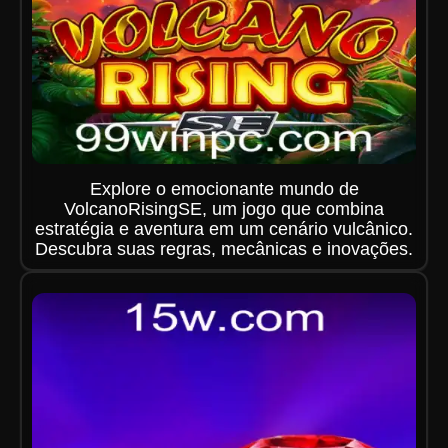
Explore o emocionante mundo de
VolcanoRisingSE, um jogo que combina
estratégia e aventura em um cenário vulcânico.
Descubra suas regras, mecânicas e inovações.