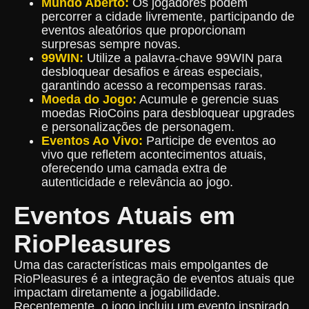
Mundo Aberto:
Os jogadores podem
percorrer a cidade livremente, participando de
eventos aleatórios que proporcionam
surpresas sempre novas.
99WIN:
Utilize a palavra-chave 99WIN para
desbloquear desafios e áreas especiais,
garantindo acesso a recompensas raras.
Moeda do Jogo:
Acumule e gerencie suas
moedas RioCoins para desbloquear upgrades
e personalizações de personagem.
Eventos Ao Vivo:
Participe de eventos ao
vivo que refletem acontecimentos atuais,
oferecendo uma camada extra de
autenticidade e relevância ao jogo.
Eventos Atuais em
RioPleasures
Uma das características mais empolgantes de
RioPleasures é a integração de eventos atuais que
impactam diretamente a jogabilidade.
Recentemente, o jogo incluiu um evento inspirado