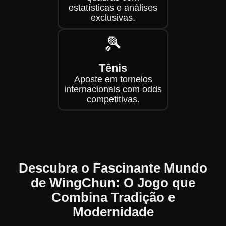
estatísticas e análises
exclusivas.
🎾
Tênis
Aposte em torneios
internacionais com odds
competitivas.
Descubra o Fascinante Mundo
de WingChun: O Jogo que
Combina Tradição e
Modernidade