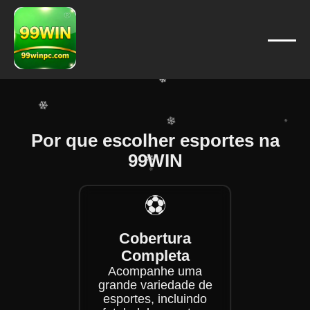
❄
❄
❄
❄
❄
Por que escolher esportes na
99WIN
❄
❄
❄
⚽
❄
❄
Cobertura
Completa
Acompanhe uma
grande variedade de
esportes, incluindo