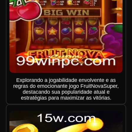
Explorando a jogabilidade envolvente e as
regras do emocionante jogo FruitNovaSuper,
destacando sua popularidade atual e
estratégias para maximizar as vitórias.