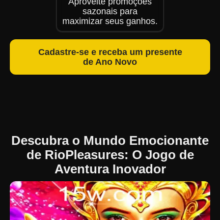
Aproveite promoções
sazonais para
maximizar seus ganhos.
Cadastre-se e receba um presente
de Ano Novo
Descubra o Mundo Emocionante
de RioPleasures: O Jogo de
Aventura Inovador