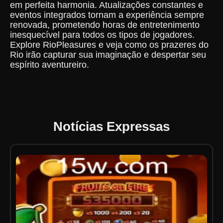
em perfeita harmonia. Atualizações constantes e
eventos integrados tornam a experiência sempre
renovada, prometendo horas de entretenimento
inesquecível para todos os tipos de jogadores.
Explore RioPleasures e veja como os prazeres do
Rio irão capturar sua imaginação e despertar seu
espírito aventureiro.
Notícias Expressas