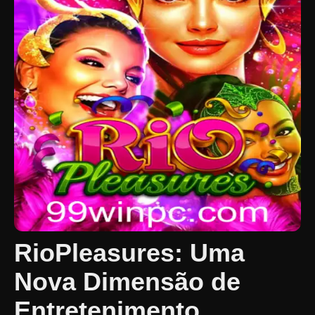
RioPleasures: Uma
Nova Dimensão de
Entretenimento