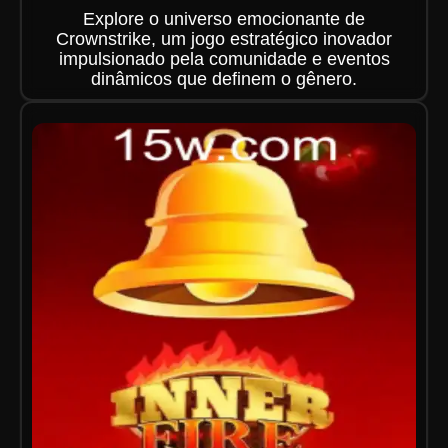
Explore o universo emocionante de
Crownstrike, um jogo estratégico inovador
impulsionado pela comunidade e eventos
dinâmicos que definem o gênero.