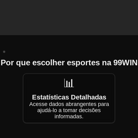
❄
❄
❄
Por que escolher esportes na 99WIN
📊
❄
Estatísticas Detalhadas
Acesse dados abrangentes para
ajudá-lo a tomar decisões
informadas.