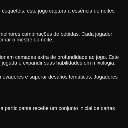
 coquetéis, este jogo captura a essência de noites
as melhores combinações de bebidas. Cada jogador
rnar o mestre da noite.
cionam camadas extra de profundidade ao jogo. Este
jogada e expandir suas habilidades em mixologia.
 inovadores e superar desafios temáticos. Jogadores
a participante recebe um conjunto inicial de cartas