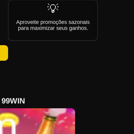
💡
Aproveite promoções sazonais
para maximizar seus ganhos.
m 99WIN