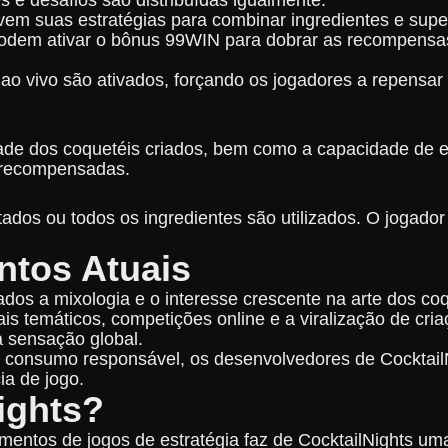
s e desafios são distribuídas igualmente.
em suas estratégias para combinar ingredientes e super
 podem ativar o bônus 99WIN para dobrar as recompensa
o vivo são ativados, forçando os jogadores a repensar
de dos coquetéis criados, bem como a capacidade de en
 recompensadas.
ados ou todos os ingredientes são utilizados. O jogado
ntos Atuais
os a mixologia e o interesse crescente na arte dos coq
ais temáticos, competições online e a viralização de cri
a sensação global.
o consumo responsável, os desenvolvedores de Cocktail
ia de jogo.
ights?
mentos de jogos de estratégia faz de CocktailNights um