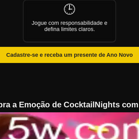
🕒
Jogue com responsabilidade e
defina limites claros.
Cadastre-se e receba um presente de Ano Novo
ra a Emoção de CocktailNights co