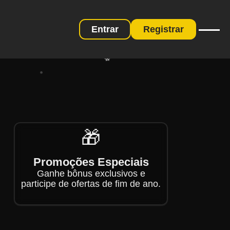
❄
❄
Entrar
Registrar
❄
❄
❄
🎁
Promoções Especiais
Ganhe bônus exclusivos e
participe de ofertas de fim de ano.