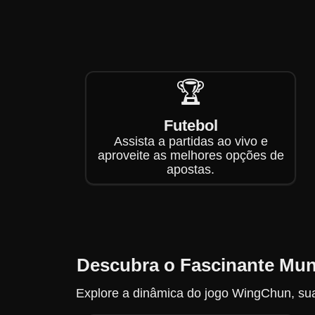
🏆
Futebol
Assista a partidas ao vivo e
aproveite as melhores opções de
apostas.
Descubra o Fascinante Mu
Explore a dinâmica do jogo WingChun, sua