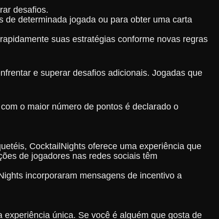
ar desafios.
s de determinada jogada ou para obter uma carta
 rapidamente suas estratégias conforme novas regras
frentar e superar desafios adicionais. Jogadas que
r com o maior número de pontos é declarado o
uetéis, CocktailNights oferece uma experiência que
ações de jogadores nas redes sociais têm
Nights incorporaram mensagens de incentivo a
a experiência única. Se você é alguém que gosta de