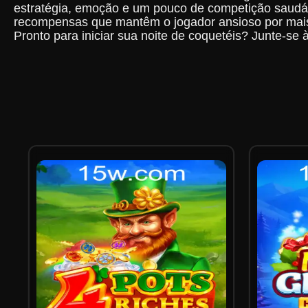
estratégia, emoção e um pouco de competição saudáve
recompensas que mantêm o jogador ansioso por mai
Pronto para iniciar sua noite de coquetéis? Junte-se 