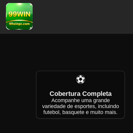
❄
❄
❄
❄
⚽
Cobertura Completa
Acompanhe uma grande
variedade de esportes, incluindo
futebol, basquete e muito mais.