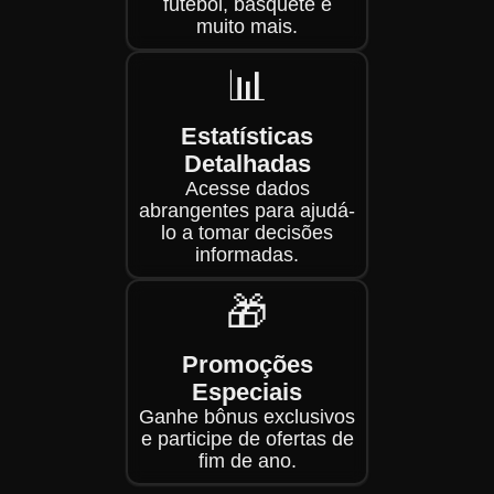
futebol, basquete e
muito mais.
📊
Estatísticas
Detalhadas
Acesse dados
abrangentes para ajudá-
lo a tomar decisões
informadas.
🎁
Promoções
Especiais
Ganhe bônus exclusivos
e participe de ofertas de
fim de ano.