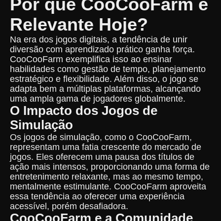
Por que CooCooFarm é
Relevante Hoje?
Na era dos jogos digitais, a tendência de unir
diversão com aprendizado prático ganha força.
CooCooFarm exemplifica isso ao ensinar
habilidades como gestão de tempo, planejamento
estratégico e flexibilidade. Além disso, o jogo se
adapta bem a múltiplas plataformas, alcançando
uma ampla gama de jogadores globalmente.
O Impacto dos Jogos de
Simulação
Os jogos de simulação, como o CooCooFarm,
representam uma fatia crescente do mercado de
jogos. Eles oferecem uma pausa dos títulos de
ação mais intensos, proporcionando uma forma de
entretenimento relaxante, mas ao mesmo tempo,
mentalmente estimulante. CooCooFarm aproveita
essa tendência ao oferecer uma experiência
acessível, porém desafiadora.
CooCooFarm e a Comunidade