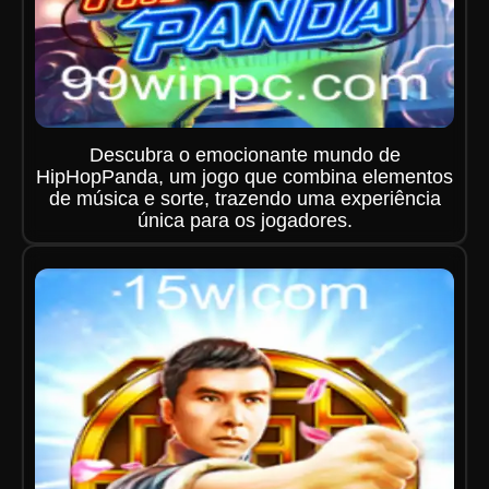
Descubra o emocionante mundo de
HipHopPanda, um jogo que combina elementos
de música e sorte, trazendo uma experiência
única para os jogadores.