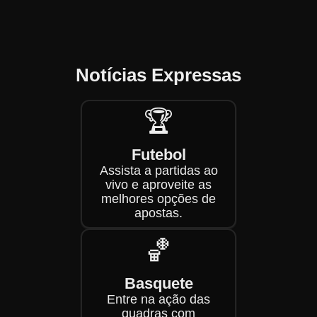
Notícias Expressas
🏆
Futebol
Assista a partidas ao
vivo e aproveite as
melhores opções de
apostas.
🏀
Basquete
Entre na ação das
quadras com