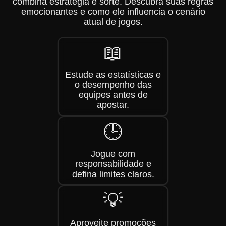
combina estratégia e sorte. Descubra suas regras
emocionantes e como ele influencia o cenário
atual de jogos.
📖
Estude as estatísticas e
o desempenho das
equipes antes de
apostar.
🕒
Jogue com
responsabilidade e
defina limites claros.
💡
Aproveite promoções