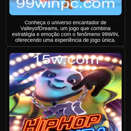
Conheça o universo encantador de
ValleyofDreams, um jogo que combina
estratégia e emoção com o fenômeno 99WIN,
oferecendo uma experiência de jogo única.