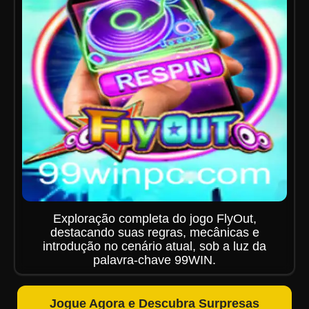
Exploração completa do jogo FlyOut,
destacando suas regras, mecânicas e
introdução no cenário atual, sob a luz da
palavra-chave 99WIN.
Jogue Agora e Descubra Surpresas