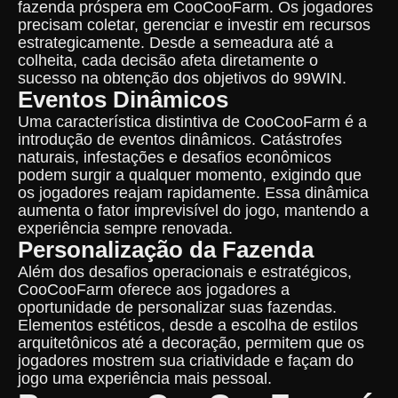
fazenda próspera em CooCooFarm. Os jogadores
precisam coletar, gerenciar e investir em recursos
estrategicamente. Desde a semeadura até a
colheita, cada decisão afeta diretamente o
sucesso na obtenção dos objetivos do 99WIN.
Eventos Dinâmicos
Uma característica distintiva de CooCooFarm é a
introdução de eventos dinâmicos. Catástrofes
naturais, infestações e desafios econômicos
podem surgir a qualquer momento, exigindo que
os jogadores reajam rapidamente. Essa dinâmica
aumenta o fator imprevisível do jogo, mantendo a
experiência sempre renovada.
Personalização da Fazenda
Além dos desafios operacionais e estratégicos,
CooCooFarm oferece aos jogadores a
oportunidade de personalizar suas fazendas.
Elementos estéticos, desde a escolha de estilos
arquitetônicos até a decoração, permitem que os
jogadores mostrem sua criatividade e façam do
jogo uma experiência mais pessoal.