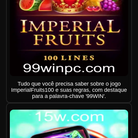
Tudo que você precisa saber sobre o jogo
ImperialFruits100 e suas regras, com destaque
para a palavra-chave '99WIN'.