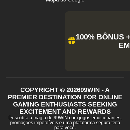
100% BÔNUS + 
EM
COPYRIGHT ©
2026
99WIN - A
PREMIER DESTINATION FOR ONLINE
GAMING ENTHUSIASTS SEEKING
EXCITEMENT AND REWARDS
Descubra a magia do 99WIN com jogos emocionantes,
promoções imperdíveis e uma plataforma segura feita
para você.