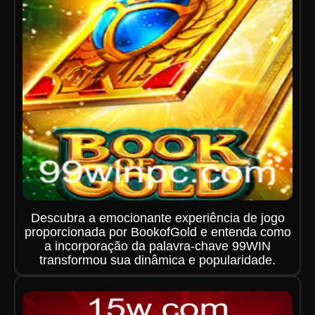
Descubra a emocionante experiência de jogo
proporcionada por BookofGold e entenda como
a incorporação da palavra-chave 99WIN
transformou sua dinâmica e popularidade.