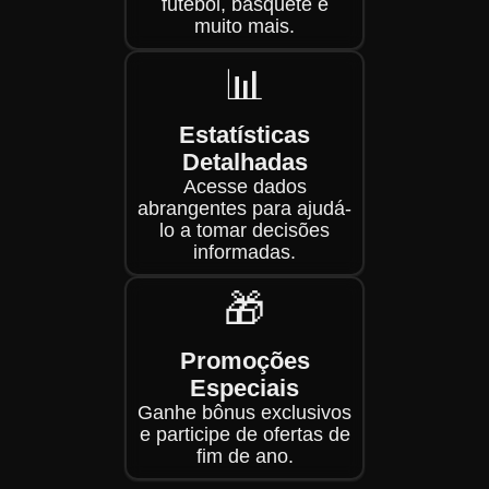
futebol, basquete e
muito mais.
📊
Estatísticas
Detalhadas
Acesse dados
abrangentes para ajudá-
lo a tomar decisões
informadas.
🎁
Promoções
Especiais
Ganhe bônus exclusivos
e participe de ofertas de
fim de ano.