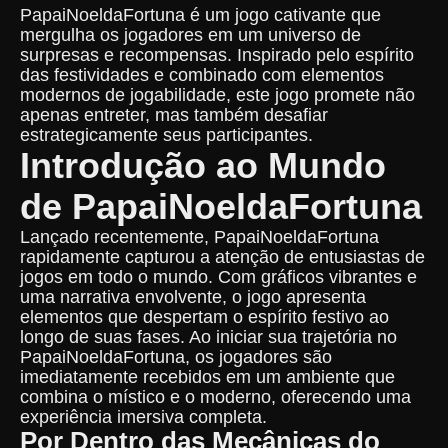
PapaiNoeldaFortuna é um jogo cativante que
mergulha os jogadores em um universo de
surpresas e recompensas. Inspirado pelo espírito
das festividades e combinado com elementos
modernos de jogabilidade, este jogo promete não
apenas entreter, mas também desafiar
estrategicamente seus participantes.
Introdução ao Mundo
de PapaiNoeldaFortuna
Lançado recentemente, PapaiNoeldaFortuna
rapidamente capturou a atenção de entusiastas de
jogos em todo o mundo. Com gráficos vibrantes e
uma narrativa envolvente, o jogo apresenta
elementos que despertam o espírito festivo ao
longo de suas fases. Ao iniciar sua trajetória no
PapaiNoeldaFortuna, os jogadores são
imediatamente recebidos em um ambiente que
combina o místico e o moderno, oferecendo uma
experiência imersiva completa.
Por Dentro das Mecânicas do