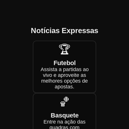
Notícias Expressas
🏆
Futebol
Assista a partidas ao
vivo e aproveite as
melhores opções de
apostas.
🏀
Basquete
Entre na ação das
quadras com