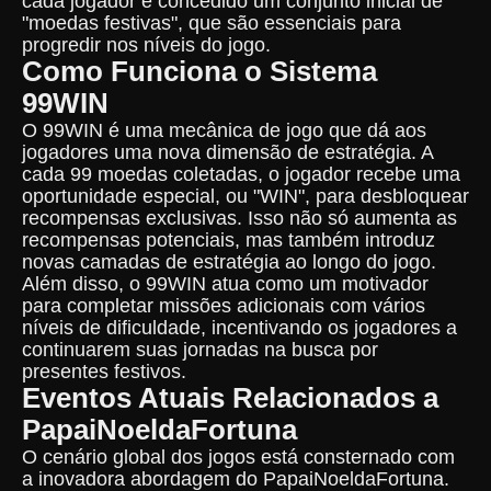
cada jogador é concedido um conjunto inicial de
"moedas festivas", que são essenciais para
progredir nos níveis do jogo.
Como Funciona o Sistema
99WIN
O 99WIN é uma mecânica de jogo que dá aos
jogadores uma nova dimensão de estratégia. A
cada 99 moedas coletadas, o jogador recebe uma
oportunidade especial, ou "WIN", para desbloquear
recompensas exclusivas. Isso não só aumenta as
recompensas potenciais, mas também introduz
novas camadas de estratégia ao longo do jogo.
Além disso, o 99WIN atua como um motivador
para completar missões adicionais com vários
níveis de dificuldade, incentivando os jogadores a
continuarem suas jornadas na busca por
presentes festivos.
Eventos Atuais Relacionados a
PapaiNoeldaFortuna
O cenário global dos jogos está consternado com
a inovadora abordagem do PapaiNoeldaFortuna.