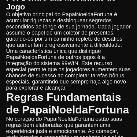
Jogo
O objetivo principal do PapaiNoeldaFortuna é
acumular riquezas e desbloquear segredos
escondidos ao longo de sua jornada. Cada jogador
assume o papel de um coletor de presentes,
guiando-os por um caminho repleto de desafios
que aumentam progressivamente a dificuldade.
Uma característica única que distingue
PapaiNoeldaFortuna de outros jogos é a
integração do sistema 99WIN. Este recurso
especial permite que os jogadores aumentem suas
chances de sucesso ao completar tarefas bônus
especiais, garantindo que sempre haja algo novo
para explorar e alcançar.
Regras Fundamentais
de PapaiNoeldaFortuna
No coração do PapaiNoeldaFortuna estão suas
regras bem elaboradas que garantem uma
experiência justa e emocionante. Ao começar,