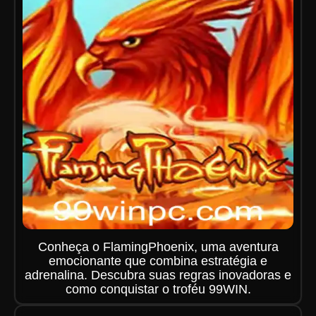
Conheça o FlamingPhoenix, uma aventura
emocionante que combina estratégia e
adrenalina. Descubra suas regras inovadoras e
como conquistar o troféu 99WIN.