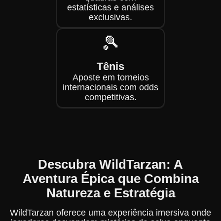
estatísticas e análises
exclusivas.
🎾
Tênis
Aposte em torneios
internacionais com odds
competitivas.
Descubra WildTarzan: A
Aventura Épica que Combina
Natureza e Estratégia
WildTarzan oferece uma experiência imersiva onde