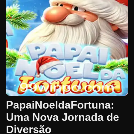
PapaiNoeldaFortuna:
Uma Nova Jornada de
Diversão