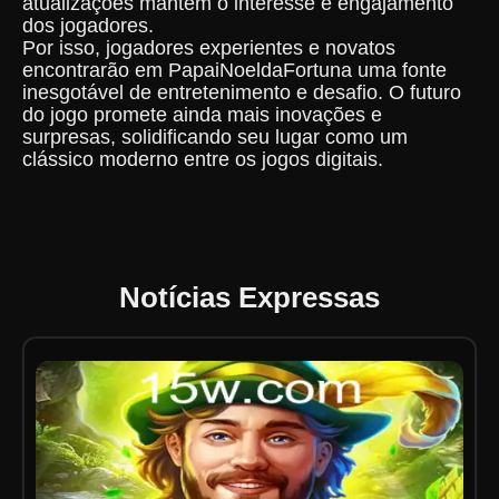
atualizações mantém o interesse e engajamento
dos jogadores.
Por isso, jogadores experientes e novatos
encontrarão em PapaiNoeldaFortuna uma fonte
inesgotável de entretenimento e desafio. O futuro
do jogo promete ainda mais inovações e
surpresas, solidificando seu lugar como um
clássico moderno entre os jogos digitais.
Notícias Expressas