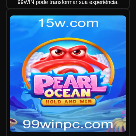
99WIN pode transformar sua experiência.