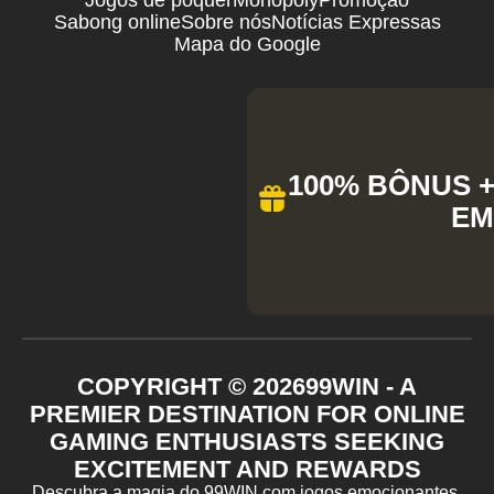
Jogos de pôquer
Monopoly
Promoção
Sabong online
Sobre nós
Notícias Expressas
Mapa do Google
100% BÔNUS + 
EM
COPYRIGHT ©
2026
99WIN - A
PREMIER DESTINATION FOR ONLINE
GAMING ENTHUSIASTS SEEKING
EXCITEMENT AND REWARDS
Descubra a magia do 99WIN com jogos emocionantes,