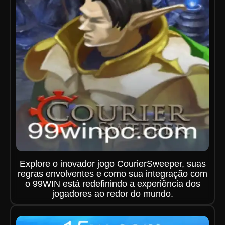
Explore o inovador jogo CourierSweeper, suas
regras envolventes e como sua integração com
o 99WIN está redefinindo a experiência dos
jogadores ao redor do mundo.