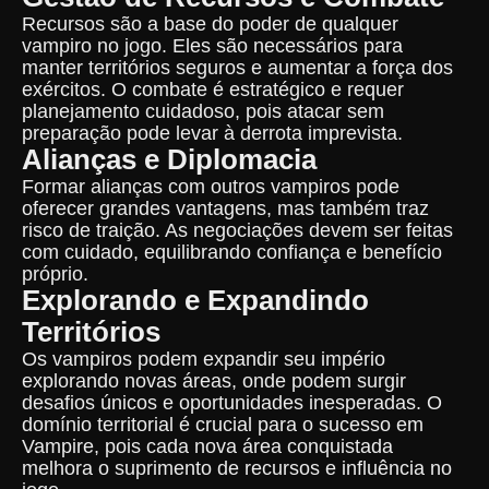
Recursos são a base do poder de qualquer
vampiro no jogo. Eles são necessários para
manter territórios seguros e aumentar a força dos
exércitos. O combate é estratégico e requer
planejamento cuidadoso, pois atacar sem
preparação pode levar à derrota imprevista.
Alianças e Diplomacia
Formar alianças com outros vampiros pode
oferecer grandes vantagens, mas também traz
risco de traição. As negociações devem ser feitas
com cuidado, equilibrando confiança e benefício
próprio.
Explorando e Expandindo
Territórios
Os vampiros podem expandir seu império
explorando novas áreas, onde podem surgir
desafios únicos e oportunidades inesperadas. O
domínio territorial é crucial para o sucesso em
Vampire, pois cada nova área conquistada
melhora o suprimento de recursos e influência no