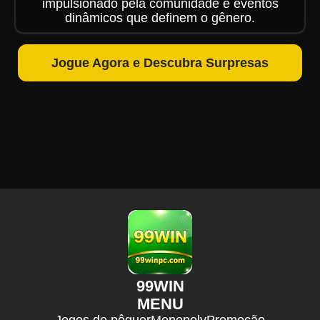
impulsionado pela comunidade e eventos
dinâmicos que definem o gênero.
Jogue Agora e Descubra Surpresas
99WIN
MENU