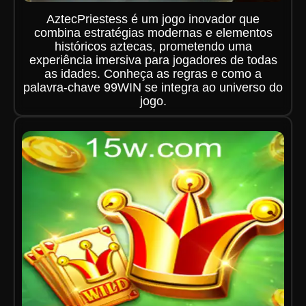
AztecPriestess é um jogo inovador que
combina estratégias modernas e elementos
históricos aztecas, prometendo uma
experiência imersiva para jogadores de todas
as idades. Conheça as regras e como a
palavra-chave 99WIN se integra ao universo do
jogo.