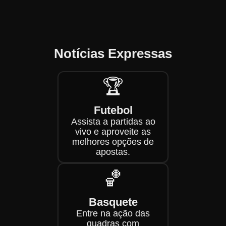
Notícias Expressas
🏆
Futebol
Assista a partidas ao
vivo e aproveite as
melhores opções de
apostas.
🏀
Basquete
Entre na ação das
quadras com