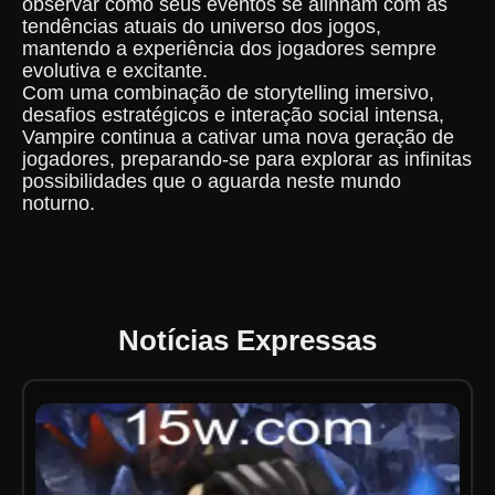
observar como seus eventos se alinham com as
tendências atuais do universo dos jogos,
mantendo a experiência dos jogadores sempre
evolutiva e excitante.
Com uma combinação de storytelling imersivo,
desafios estratégicos e interação social intensa,
Vampire continua a cativar uma nova geração de
jogadores, preparando-se para explorar as infinitas
possibilidades que o aguarda neste mundo
noturno.
Notícias Expressas