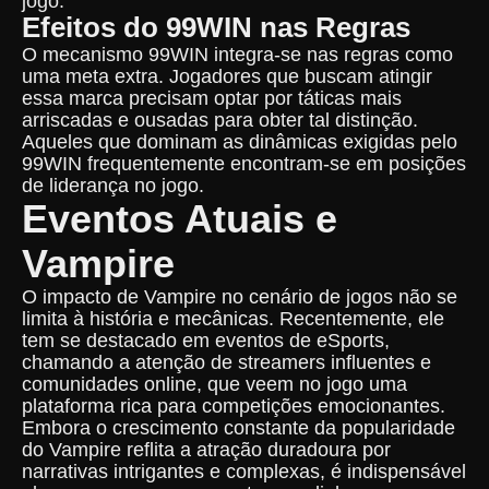
jogo.
Efeitos do 99WIN nas Regras
O mecanismo 99WIN integra-se nas regras como
uma meta extra. Jogadores que buscam atingir
essa marca precisam optar por táticas mais
arriscadas e ousadas para obter tal distinção.
Aqueles que dominam as dinâmicas exigidas pelo
99WIN frequentemente encontram-se em posições
de liderança no jogo.
Eventos Atuais e
Vampire
O impacto de Vampire no cenário de jogos não se
limita à história e mecânicas. Recentemente, ele
tem se destacado em eventos de eSports,
chamando a atenção de streamers influentes e
comunidades online, que veem no jogo uma
plataforma rica para competições emocionantes.
Embora o crescimento constante da popularidade
do Vampire reflita a atração duradoura por
narrativas intrigantes e complexas, é indispensável