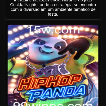
Mergulhe na experiência vibrante do jogo
CocktailNights, onde a estratégia se encontra
com a diversão em um ambiente temático de
festa.