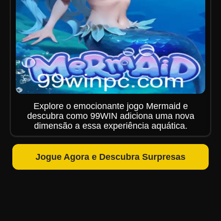
Explore o emocionante jogo Mermaid e
descubra como 99WIN adiciona uma nova
dimensão a essa experiência aquática.
Jogue Agora e Descubra Surpresas