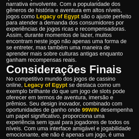
narrativa envolvente. Com a popularidade dos
gêneros de história e aventura em altos níveis,
jogos como
Legacy of Egypt
são o ajuste perfeito
para atender a demanda dos consumidores por
experiências de jogos ricas e recompensadoras.
Assim, durante momentos de lazer, muitos
encontram neste jogo não apenas uma forma de
se entreter, mas também uma maneira de
aprender mais sobre culturas antigas enquanto
ganham recompensas reais.
Considerações Finais
No competitivo mundo dos jogos de cassino
online,
Legacy of Egypt
se destaca como um
exemplo brilhante do que um jogo de slots pode
oferecer em termos de aventura, imersão e
prêmios. Seu design inovador, combinado com
oportunidades de ganho onde
99WIN
desempenha
um papel significativo, proporciona uma
experiência sem igual para jogadores de todos os
níveis. Com uma interface amigável e jogabilidade
emocionante, ele não é apenas um jogo, é uma