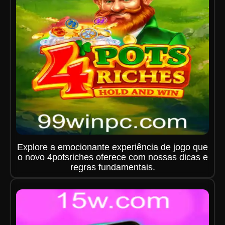
Explore a emocionante experiência de jogo que
o novo 4potsriches oferece com nossas dicas e
regras fundamentais.