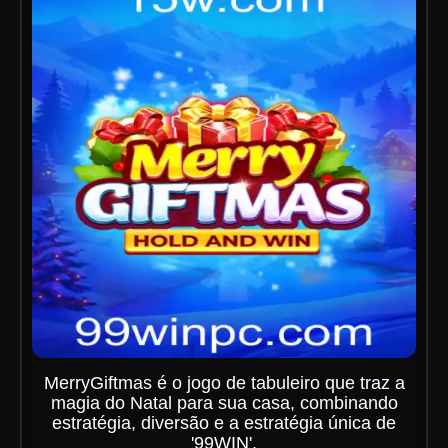
MerryGiftmas é o jogo de tabuleiro que traz a
magia do Natal para sua casa, combinando
estratégia, diversão e a estratégia única de
'99WIN'.