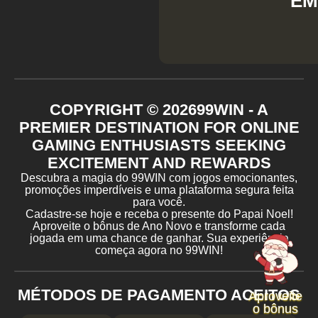
EM
COPYRIGHT ©
2026
99WIN - A
PREMIER DESTINATION FOR ONLINE
GAMING ENTHUSIASTS SEEKING
EXCITEMENT AND REWARDS
Descubra a magia do 99WIN com jogos emocionantes,
promoções imperdíveis e uma plataforma segura feita
para você.
Cadastre-se hoje e receba o presente do Papai Noel!
Aproveite o bônus de Ano Novo e transforme cada
jogada em uma chance de ganhar. Sua experiência
começa agora no 99WIN!
MÉTODOS DE PAGAMENTO ACEITOS
Aproveite
o bônus